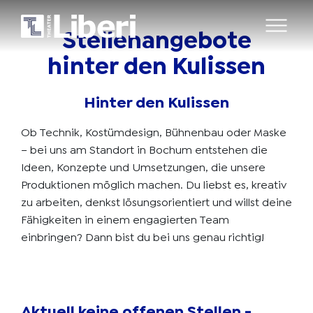
Stellenangebote
hinter
den
Kulissen
Hinter den Kulissen
Ob Technik, Kostümdesign, Bühnenbau oder Maske
– bei uns am Standort in Bochum entstehen die
Ideen, Konzepte und Umsetzungen, die unsere
Produktionen möglich machen. Du liebst es, kreativ
zu arbeiten, denkst lösungsorientiert und willst deine
Fähigkeiten in einem engagierten Team
einbringen? Dann bist du bei uns genau richtig!
Aktuell keine offenen Stellen -