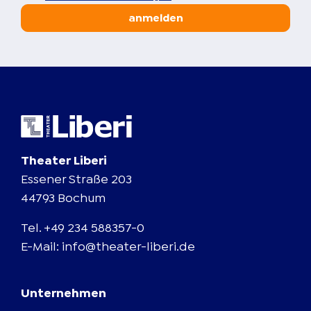
anmelden
Theater Liberi
Essener Straße 203
44793 Bochum
Tel.
+49 234 588357-0
E-Mail:
info@theater-liberi.de
Unternehmen