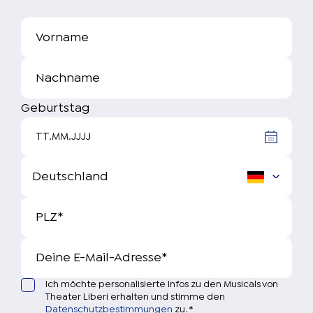
Vorname
Nachname
Geburtstag
TT.MM.JJJJ
PLZ
*
Deine E-Mail-Adresse
*
Ich möchte personalisierte Infos zu den Musicals von
Theater Liberi erhalten und stimme den
Datenschutzbestimmungen
zu.
*