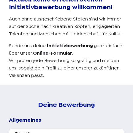
Initiativbewerbung willkommen!
Auch ohne ausgeschriebene Stellen sind wir immer
auf der Suche nach kreativen Köpfen, engagierten
Talenten und Menschen mit Leidenschaft für Kultur.
Sende uns deine
Initiativbewerbung
ganz einfach
über unser
Online-Formular
.
Wir prüfen jede Bewerbung sorgfältig und melden
uns, sobald dein Profil zu einer unserer zukünftigen
Vakanzen passt.
Deine Bewerbung
Allgemeines