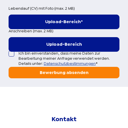
Lebenslauf (CV) mit Foto (max. 2 MB)
Upload-Bereich
*
Anschreiben (max. 2 MB)
Upload-Bereich
Ich bin einverstanden, dass meine Daten zur
Bearbeitung meiner Anfrage verwendet werden.
Details unter:
Datenschutzbestimmungen
*
Bewerbung absenden
Kontakt