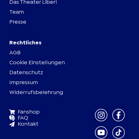
Das Theater Liberi
Team
Presse
Rechtliches
AGB
Cookie Einstellungen
Datenschutz
Impressum
Widerrufsbelehrung
Fanshop
FAQ
Kontakt