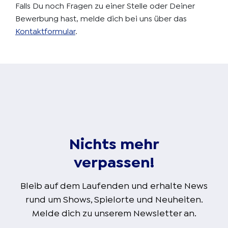
Falls Du noch Fragen zu einer Stelle oder Deiner
Bewerbung hast, melde dich bei uns über das
Kontaktformular
.
Nichts mehr
verpassen!
Bleib auf dem Laufenden und erhalte News
rund um Shows, Spielorte und Neuheiten.
Melde dich zu unserem Newsletter an.