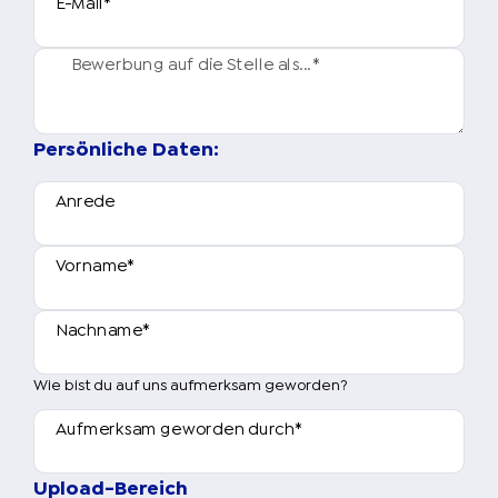
E-Mail
*
Bewerbung auf die Stelle als...
*
Persönliche Daten:
Anrede
Vorname
*
Nachname
*
Wie bist du auf uns aufmerksam geworden?
Aufmerksam geworden durch
*
Upload-Bereich