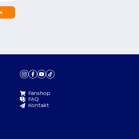
n
Fanshop
FAQ
Kontakt