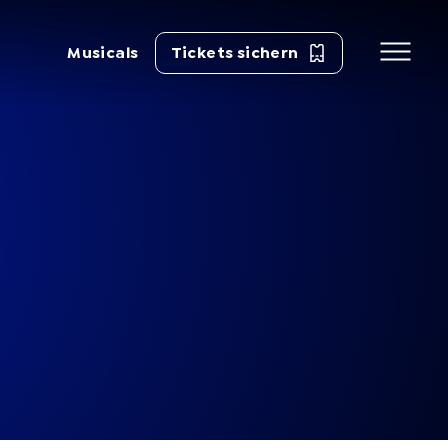
Musicals
Tickets sichern