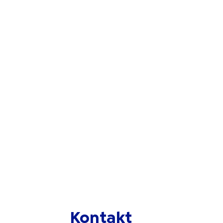
Kontakt