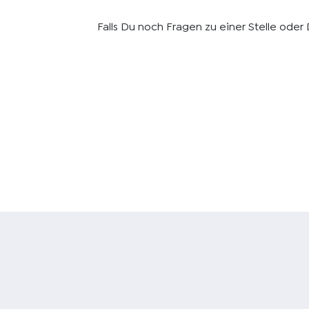
Falls Du noch Fragen zu einer Stelle ode