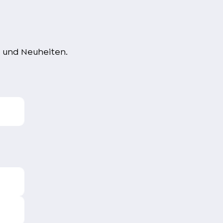
e und Neuheiten.