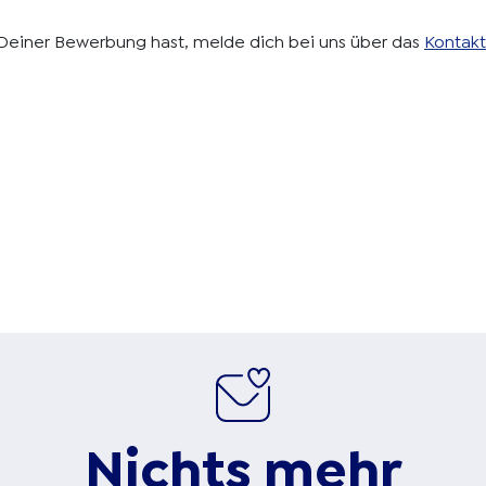
r Deiner Bewerbung hast, melde dich bei uns über das
Kontakt
Nichts mehr