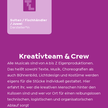
Sultan / Fischhändler
/ Juwel
Darsteller*in
Kreativteam & Crew
Alle Musicals sind von A bis Z Eigenproduktionen.
Das heißt sowohl Texte, Musik, Choreografien als
auch Bühnenbild, Lichtdesign und Kostüme werden
eigens für die Stücke individuell gestaltet. Hier
erfahrt ihr, wer die kreativen Menschen hinter den
Kulissen sind und wer vor Ort für einen reibungslosen
technischen, logistischen und organisatorischen
Ablauf sorgt
.