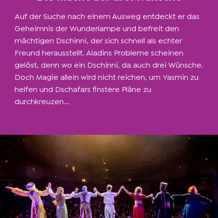
Auf der Suche nach einem Ausweg entdeckt er das
Geheimnis der Wunderlampe und befreit den
mächtigen Dschinni, der sich schnell als echter
Freund herausstellt. Aladins Probleme scheinen
gelöst, denn wo ein Dschinni, da auch drei Wünsche.
Doch Magie allein wird nicht reichen, um Yasmin zu
helfen und Dschafars finstere Pläne zu
durchkreuzen...