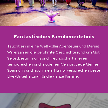
Fantastisches Familienerlebnis
Taucht ein in eine Welt voller Abenteuer und Magie!
Wir erzählen die berühmte Geschichte rund um Mut,
Selbstbestimmung und Freundschaft in einer
temporeichen und modernen Version. Jede Menge
Spannung und noch mehr Humor versprechen beste
Live-Unterhaltung für die ganze Familie.