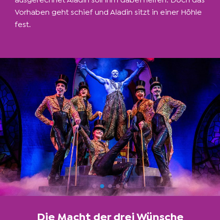
Vorhaben geht schief und Aladin sitzt in einer Höhle
fest.
Die Macht der drei Wünsche