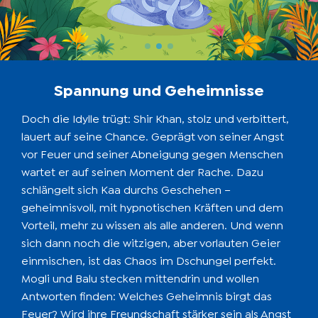
Spannung und Geheimnisse
Doch die Idylle trügt: Shir Khan, stolz und verbittert,
lauert auf seine Chance. Geprägt von seiner Angst
vor Feuer und seiner Abneigung gegen Menschen
wartet er auf seinen Moment der Rache. Dazu
schlängelt sich Kaa durchs Geschehen –
geheimnisvoll, mit hypnotischen Kräften und dem
Vorteil, mehr zu wissen als alle anderen. Und wenn
sich dann noch die witzigen, aber vorlauten Geier
einmischen, ist das Chaos im Dschungel perfekt.
Mogli und Balu stecken mittendrin und wollen
Antworten finden: Welches Geheimnis birgt das
Feuer? Wird ihre Freundschaft stärker sein als Angst