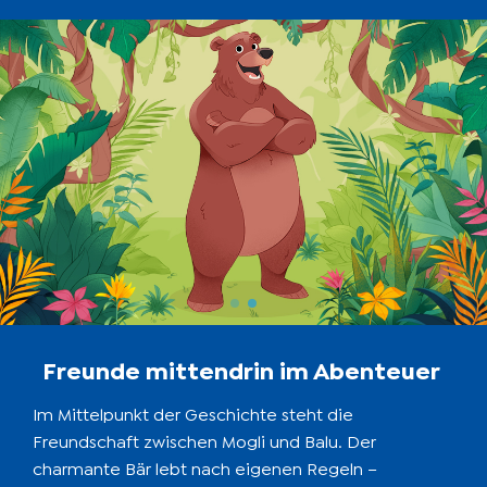
Freunde mittendrin im Abenteuer
Im Mittelpunkt der Geschichte steht die
Freundschaft zwischen Mogli und Balu. Der
charmante Bär lebt nach eigenen Regeln –