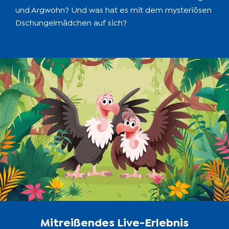
und Argwohn? Und was hat es mit dem mysteriösen
Dschungelmädchen auf sich?
Mitreißendes Live-Erlebnis