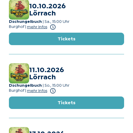
10.10.2026
Lörrach
Dschungelbuch
|
Sa., 15:00 Uhr
Burghof
|
mehr Infos
Tickets
11.10.2026
Lörrach
Dschungelbuch
|
So., 15:00 Uhr
Burghof
|
mehr Infos
Tickets