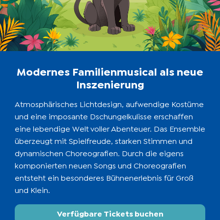
Modernes Familienmusical als neue
Inszenierung
Atmosphärisches Lichtdesign, aufwendige Kostüme
und eine imposante Dschungelkulisse erschaffen
eine lebendige Welt voller Abenteuer. Das Ensemble
überzeugt mit Spielfreude, starken Stimmen und
dynamischen Choreografien. Durch die eigens
komponierten neuen Songs und Choreografien
entsteht ein besonderes Bühnenerlebnis für Groß
und Klein.
Verfügbare Tickets buchen