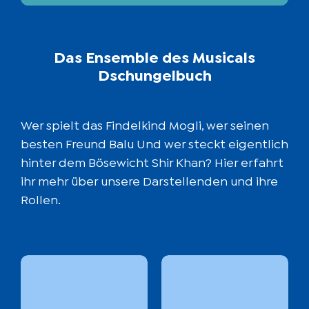
Das Ensemble des Musicals
Dschungelbuch
Wer spielt das Findelkind Mogli, wer seinen
besten Freund Balu Und wer steckt eigentlich
hinter dem Bösewicht Shir Khan? Hier erfahrt
ihr mehr über unsere Darstellenden und ihre
Rollen.