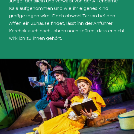
Junge, der allein und verwaist von der Affendame
Kala aufgenommen und wie ihr eigenes Kind
großgezogen wird. Doch obwohl Tarzan bei den
Affen ein Zuhause findet, lässt ihn der Anführer
Kerchak auch nach Jahren noch spüren, dass er nicht
wirklich zu ihnen gehört.