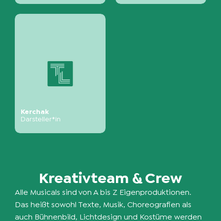
Kerchak
Darsteller*in
Kreativteam & Crew
Alle Musicals sind von A bis Z Eigenproduktionen.
Das heißt sowohl Texte, Musik, Choreografien als
auch Bühnenbild, Lichtdesign und Kostüme werden