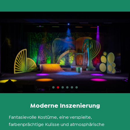
Moderne Inszenierung
Fantasievolle Kostüme, eine verspielte,
farbenprächtige Kulisse und atmosphärische