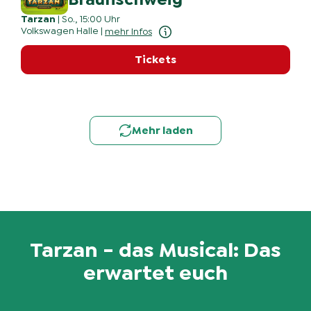
Tarzan
|
So., 15:00 Uhr
Volkswagen Halle
|
mehr Infos
Tickets
Mehr laden
Tarzan - das Musical: Das
erwartet euch