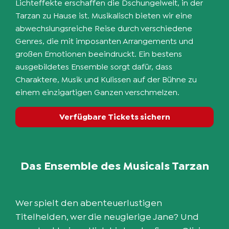
Lichteffekte erschaffen die Dschungelwelt, in der
Tarzan zu Hause ist. Musikalisch bieten wir eine
abwechslungsreiche Reise durch verschiedene
Genres, die mit imposanten Arrangements und
großen Emotionen beeindruckt. Ein bestens
ausgebildetes Ensemble sorgt dafür, dass
Charaktere, Musik und Kulissen auf der Bühne zu
einem einzigartigen Ganzen verschmelzen.
Verfügbare Tickets sichern
Das Ensemble des Musicals Tarzan
Wer spielt den abenteuerlustigen
Titelhelden, wer die neugierige Jane? Und