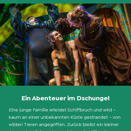
Ein Abenteuer im Dschungel
Eine junge Familie erleidet Schiffbruch und wird –
kaum an einer unbekannten Küste gestrandet – von
wilden Tieren angegriffen. Zurück bleibt ein kleiner