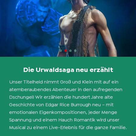
Die Urwaldsaga neu erzählt
Unser Titelheld nimmt Groß und Klein mit auf ein
atemberaubendes Abenteuer in den aufregenden
Dschungel! Wir erzählen die hundert Jahre alte
Geschichte von Edgar Rice Burrough neu – mit
emotionalen Eigenkompositionen, jeder Menge
Spannung und einem Hauch Romantik wird unser
Musical zu einem Live-Erlebnis für die ganze Familie.