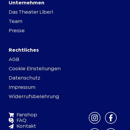
Unternehmen
Das Theater Liberi
Team
Presse
Rechtliches
AGB
Cookie Einstellungen
Datenschutz
Impressum
Widerrufsbelehrung
Fanshop
FAQ
Kontakt