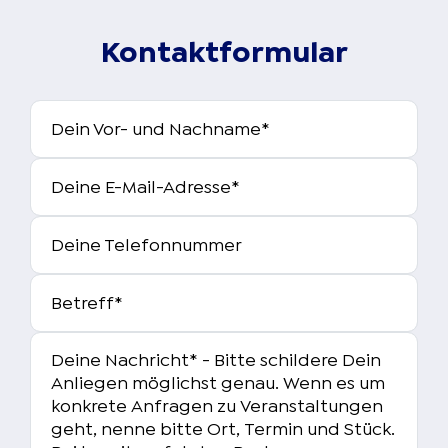
Kontaktformular
Dein Vor- und Nachname
*
Deine E-Mail-Adresse
*
Deine Telefonnummer
Betreff
*