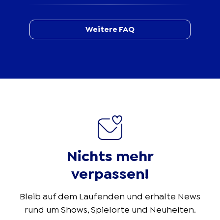
Weitere FAQ
Nichts mehr
verpassen!
Bleib auf dem Laufenden und erhalte News
rund um Shows, Spielorte und Neuheiten.