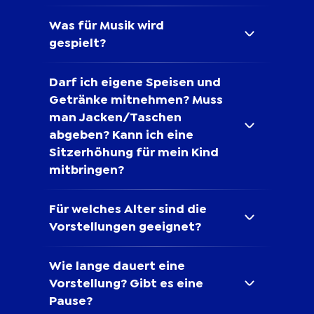
Was für Musik wird
gespielt?
Darf ich eigene Speisen und
Getränke mitnehmen? Muss
man Jacken/Taschen
abgeben? Kann ich eine
Sitzerhöhung für mein Kind
mitbringen?
Für welches Alter sind die
Vorstellungen geeignet?
Wie lange dauert eine
Vorstellung? Gibt es eine
Pause?