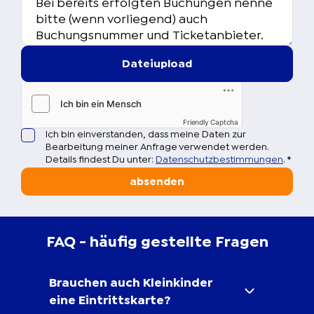
Dateiupload
Friendly Captcha
Ich bin einverstanden, dass meine Daten zur
Bearbeitung meiner Anfrage verwendet werden.
Details findest Du unter:
Datenschutzbestimmungen
.
*
absenden
FAQ - häufig gestellte Fragen
Brauchen auch Kleinkinder
eine Eintrittskarte?