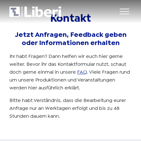
Kontakt
Jetzt Anfragen, Feedback geben
oder Informationen erhalten
Ihr habt Fragen? Dann helfen wir euch hier gerne
weiter. Bevor ihr das Kontaktformular nutzt, schaut
doch gerne einmal in unsere
FAQ
. Viele Fragen rund
um unsere Produktionen und Veranstaltungen
werden hier ausführlich erklärt.
Bitte habt Verständnis, dass die Bearbeitung eurer
Anfrage nur an Werktagen erfolgt und bis zu 48
Stunden dauern kann.