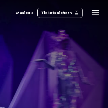
Musicals
Tickets sichern