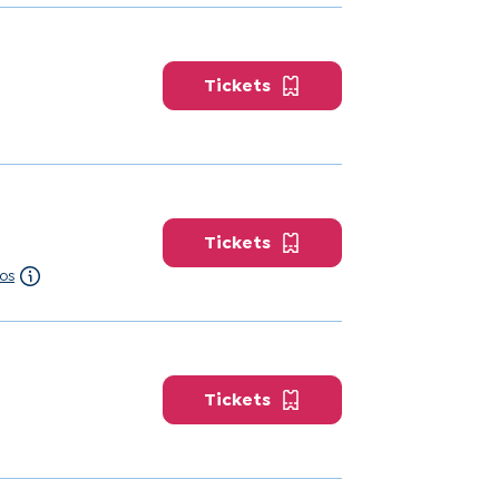
Tickets
Tickets
os
Tickets