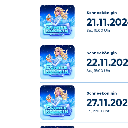
Schneekönigin
21.11.20
Sa., 15:00 Uhr
Schneekönigin
22.11.20
So., 15:00 Uhr
Schneekönigin
27.11.20
Fr., 16:00 Uhr