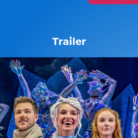
Trailer