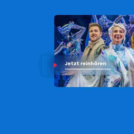
Jetzt reinhören