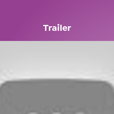
Trailer