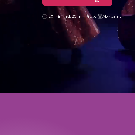
120 min (inkl. 20 min Pause)
Ab 4 Jahren