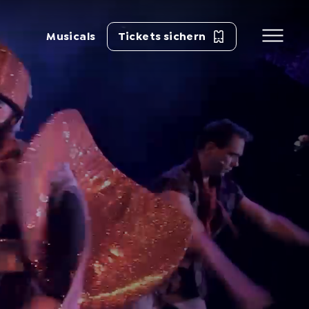
Musicals
Tickets sichern