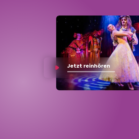
Jetzt reinhören