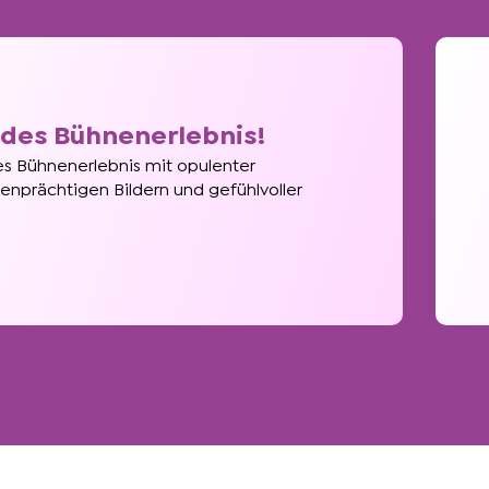
des Bühnenerlebnis!
s Bühnenerlebnis mit opulenter
benprächtigen Bildern und gefühlvoller