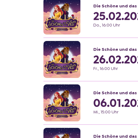
Die Schöne und das 
25.02.20
Do., 16:00 Uhr
Die Schöne und das 
26.02.20
Fr., 16:00 Uhr
Die Schöne und das 
06.01.20
Mi., 15:00 Uhr
Die Schöne und das 