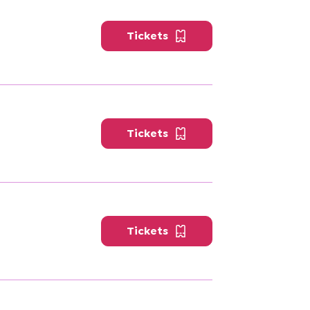
Tickets
Tickets
Tickets