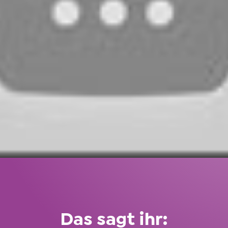
Das sagt ihr: