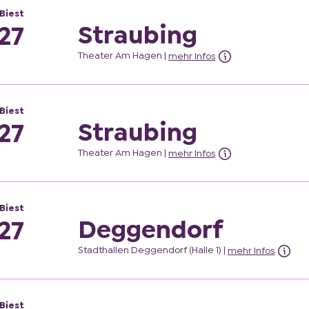
Biest
Straubing
27
Theater Am Hagen
|
mehr Infos
Biest
Straubing
27
Theater Am Hagen
|
mehr Infos
Biest
Deggendorf
27
Stadthallen Deggendorf (Halle 1)
|
mehr Infos
Biest