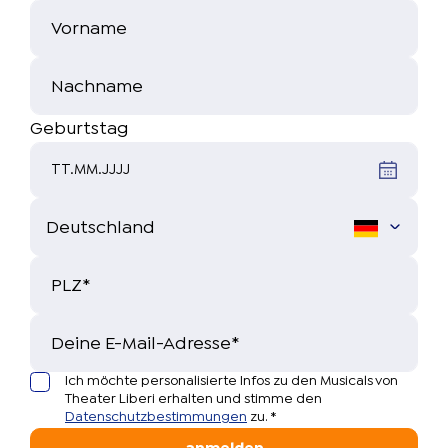
Vorname
Nachname
Geburtstag
TT.MM.JJJJ
PLZ
*
Deine E-Mail-Adresse
*
Ich möchte personalisierte Infos zu den Musicals von
Theater Liberi erhalten und stimme den
Datenschutzbestimmungen
zu.
*