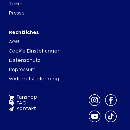
Team
Presse
Rechtliches
AGB
Cookie Einstellungen
Datenschutz
Impressum
Widerrufsbelehrung
Fanshop
FAQ
Kontakt