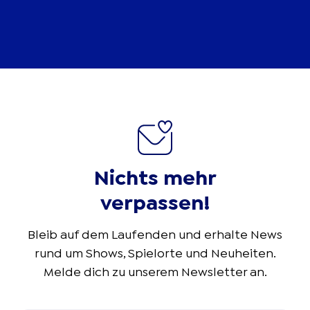
Nichts mehr
verpassen!
Bleib auf dem Laufenden und erhalte News
rund um Shows, Spielorte und Neuheiten.
Melde dich zu unserem Newsletter an.