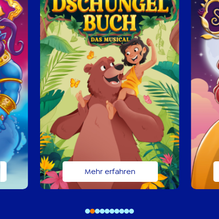
Mehr erfahren