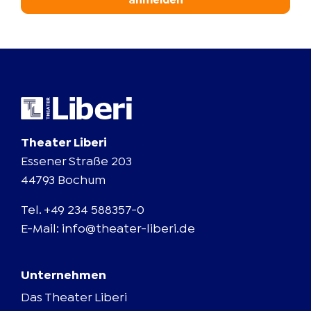
anmelden
Theater Liberi
Essener Straße 203
44793 Bochum
Tel.
+49 234 588357-0
E-Mail:
info@theater-liberi.de
Unternehmen
Das Theater Liberi