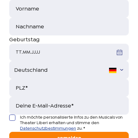
Vorname
Nachname
Geburtstag
TT.MM.JJJJ
PLZ
*
Deine E-Mail-Adresse
*
Ich möchte personalisierte Infos zu den Musicals von
Theater Liberi erhalten und stimme den
Datenschutzbestimmungen
zu.
*