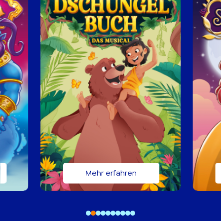
Mehr erfahren