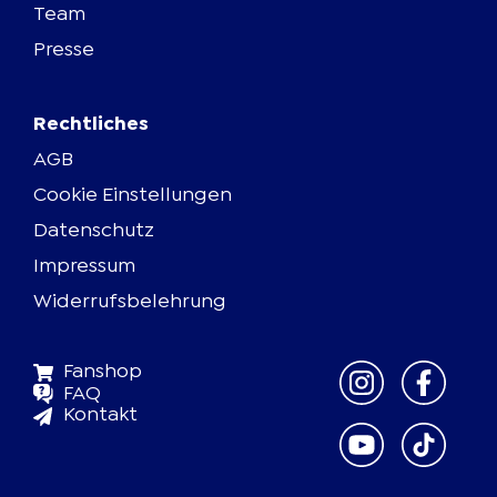
Team
Presse
Rechtliches
AGB
Cookie Einstellungen
Datenschutz
Impressum
Widerrufsbelehrung
Fanshop
FAQ
Kontakt