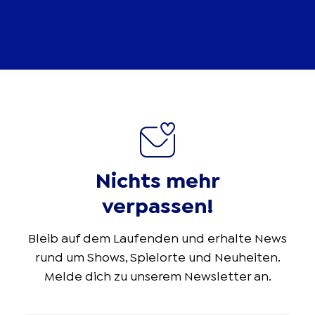
Nichts mehr
verpassen!
Bleib auf dem Laufenden und erhalte News
rund um Shows, Spielorte und Neuheiten.
Melde dich zu unserem Newsletter an.