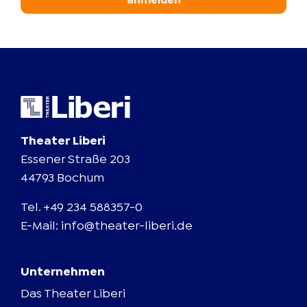
anmelden
Theater Liberi
Essener Straße 203
44793 Bochum
Tel.
+49 234 588357-0
E-Mail:
info@theater-liberi.de
Unternehmen
Das Theater Liberi