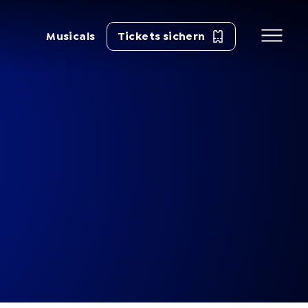
Musicals
Tickets sichern