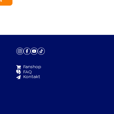
n
Fanshop
FAQ
Kontakt