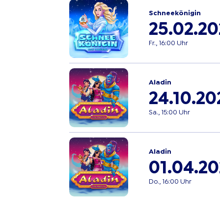
Schneekönigin
25.02.2
Fr., 16:00 Uhr
Aladin
24.10.20
Sa., 15:00 Uhr
Aladin
01.04.20
Do., 16:00 Uhr