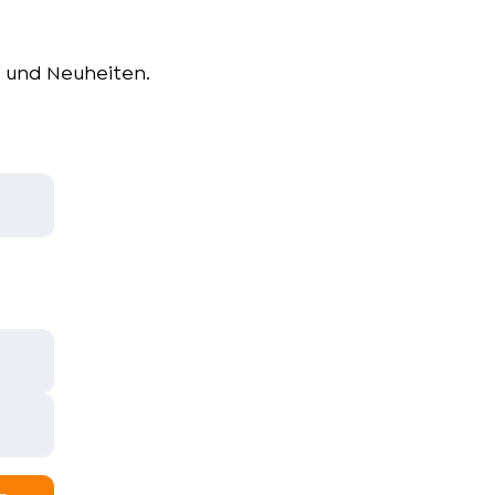
e und Neuheiten.