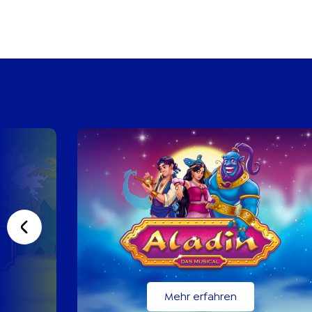
Previous slide
Mehr erfahren