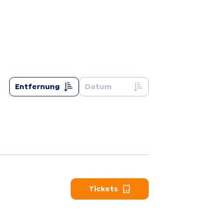
Entfernung
Datum
Tickets