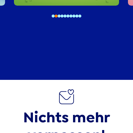
Nichts mehr