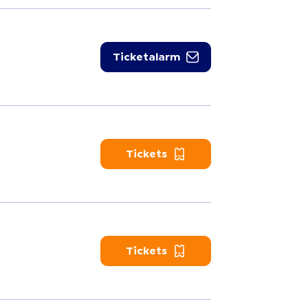
Ticketalarm
Tickets
Tickets