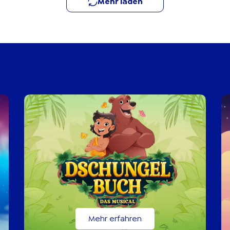
Mehr laden
Mehr erfahren